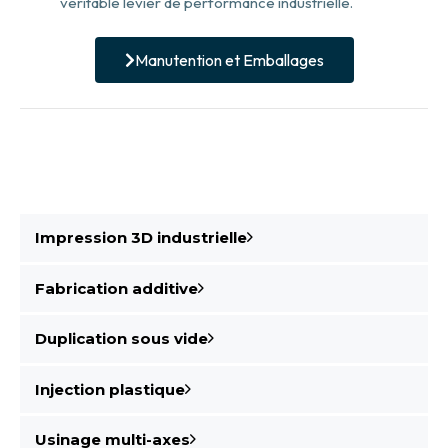
véritable levier de performance industrielle.
Manutention et Emballages
Impression 3D industrielle
Fabrication additive
Duplication sous vide
Injection plastique
Usinage multi-axes