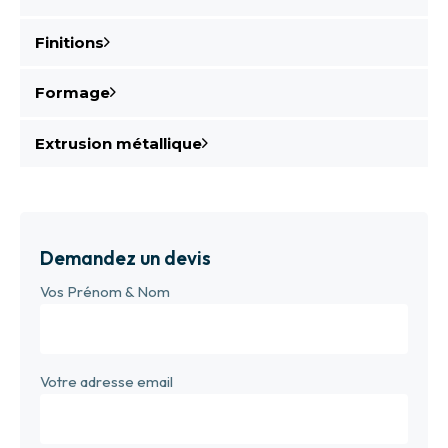
Finitions
Formage
Extrusion métallique
Demandez un devis
Vos Prénom & Nom
Votre adresse email