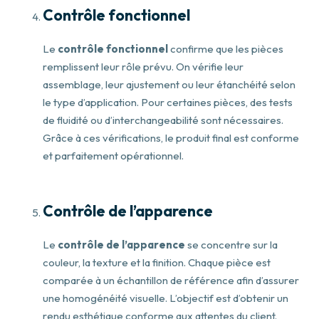
Contrôle fonctionnel
Le
contrôle fonctionnel
confirme que les pièces
remplissent leur rôle prévu. On vérifie leur
assemblage, leur ajustement ou leur étanchéité selon
le type d’application. Pour certaines pièces, des tests
de fluidité ou d’interchangeabilité sont nécessaires.
Grâce à ces vérifications, le produit final est conforme
et parfaitement opérationnel.
Contrôle de l’apparence
Le
contrôle de l’apparence
se concentre sur la
couleur, la texture et la finition. Chaque pièce est
comparée à un échantillon de référence afin d’assurer
une homogénéité visuelle. L’objectif est d’obtenir un
rendu esthétique conforme aux attentes du client.