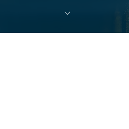
FABRICATION 4.0