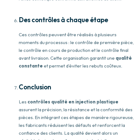
Des contrôles à chaque étape
Ces contrôles peuvent être réalisés à plusieurs
moments du processus : le contrôle de première pièce,
le contrôle en cours de production et le contrôle final
avant livraison. Cette organisation garantit une
qualité
constante
et permet d’éviter les rebuts coûteux.
Conclusion
Les
contrôles qualité en injection plastique
assurent la précision, la résistance et la conformité des
pièces. En intégrant ces étapes de manière rigoureuse,
les fabricants réduisent les défauts et renforcent la
confiance des clients. La qualité devient alors un