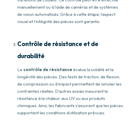
manuellement ou à l’aide de caméras et de systèmes
de vision automatisés. Grâce à cette étape, l’aspect
visuel et l’intégrité des pièces sont garantis.
Contrôle de résistance et de
durabilité
Le
contrôle de résistance
évalue la solidité et la
longévité des pièces. Des tests de traction, de flexion,
de compression ou d’impact permettent de simuler les
contraintes réelles. D’autres essais mesurent la
résistance à la chaleur, aux UV ou aux produits
chimiques. Ainsi, les fabricants s’assurent que les pièces
supportent les conditions d’utilisation prévues.