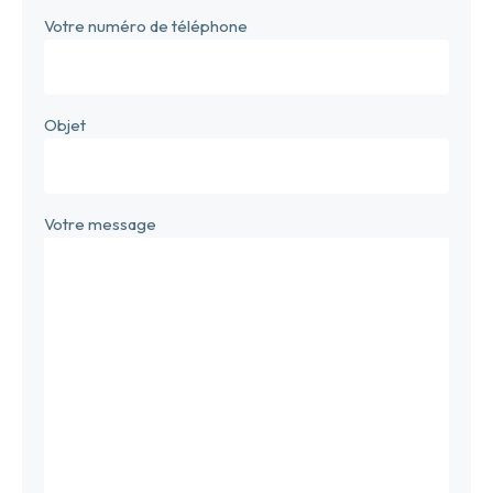
Votre numéro de téléphone
Objet
Votre message