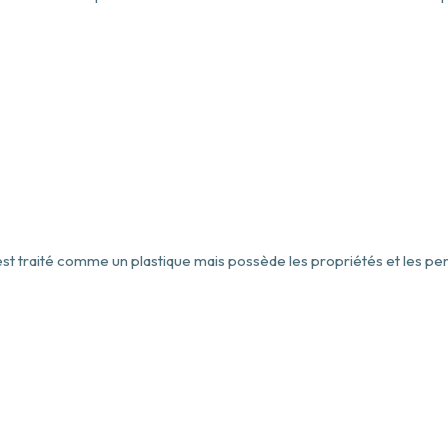
 est traité comme un plastique mais possède les propriétés et les 