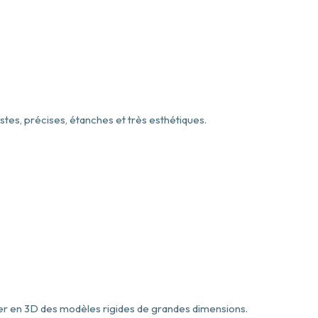
es, précises, étanches et très esthétiques.
r en 3D des modèles rigides de grandes dimensions.