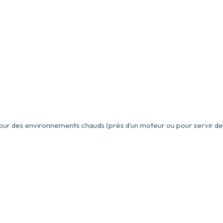
 pour des environnements chauds (près d’un moteur ou pour servir de