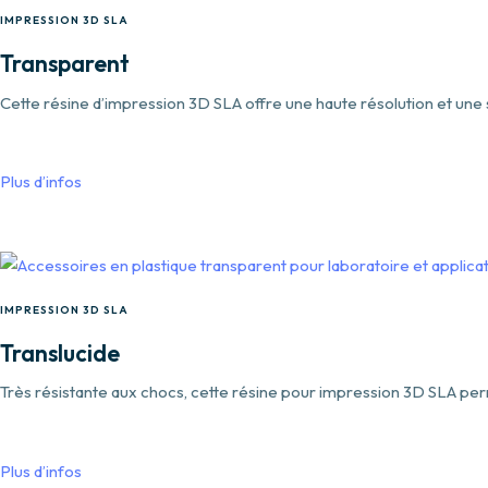
IMPRESSION 3D SLA
Transparent
Cette résine d’impression 3D SLA offre une haute résolution et une 
Plus d’infos
IMPRESSION 3D SLA
Translucide
Très résistante aux chocs, cette résine pour impression 3D SLA perm
Plus d’infos