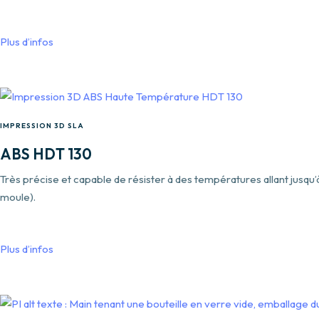
Plus d’infos
IMPRESSION 3D SLA
ABS HDT 130
Très précise et capable de résister à des températures allant jusqu
moule).
Plus d’infos