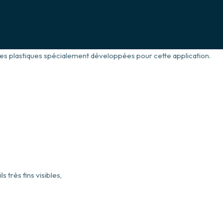
ières plastiques spécialement développées pour cette application.
 très fins visibles,