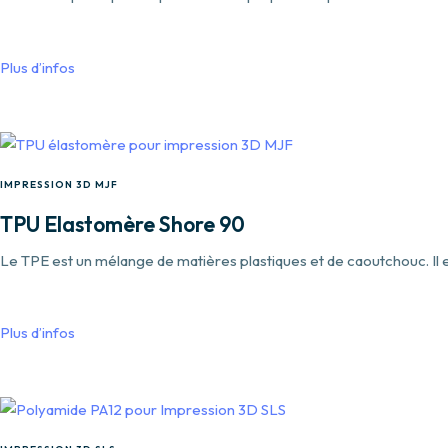
Plus d’infos
IMPRESSION 3D MJF
TPU Elastomère Shore 90
Le TPE est un mélange de matières plastiques et de caoutchouc. Il
Plus d’infos