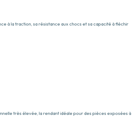
 à la traction, sa résistance aux chocs et sa capacité à fléchir
nnelle très élevée, la rendant idéale pour des pièces exposées à