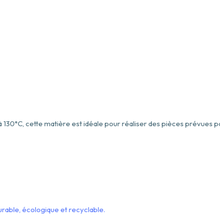
’à 130°C, cette matière est idéale pour réaliser des pièces prévues