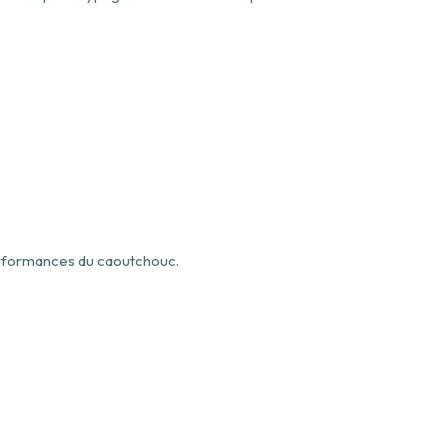
performances du caoutchouc.