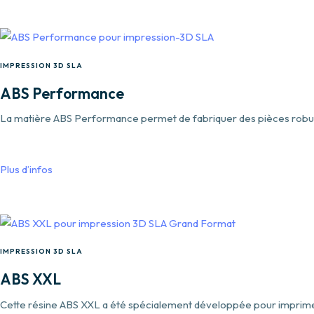
IMPRESSION 3D SLA
ABS Performance
La matière ABS Performance permet de fabriquer des pièces robust
Plus d’infos
IMPRESSION 3D SLA
ABS XXL
Cette résine ABS XXL a été spécialement développée pour imprime