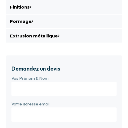
Finitions
Formage
Extrusion métallique
Demandez un devis
Vos Prénom & Nom
Votre adresse email