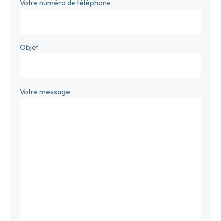
Votre numéro de téléphone
Objet
Votre message