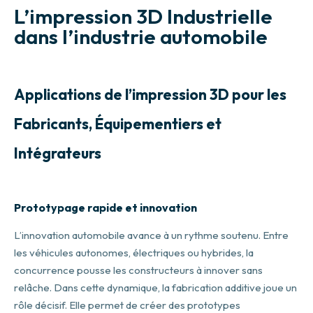
L’impression 3D Industrielle
dans l’industrie automobile
Applications de l’impression 3D pour les
Fabricants, Équipementiers et
Intégrateurs
Prototypage rapide et innovation
L’innovation automobile avance à un rythme soutenu. Entre
les véhicules autonomes, électriques ou hybrides, la
concurrence pousse les constructeurs à innover sans
relâche. Dans cette dynamique, la fabrication additive joue un
rôle décisif. Elle permet de créer des prototypes