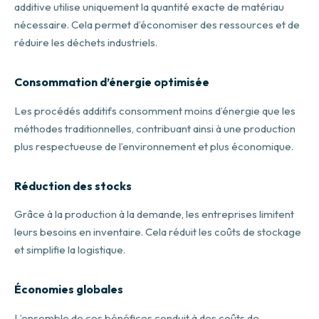
additive utilise uniquement la quantité exacte de matériau
nécessaire. Cela permet d’économiser des ressources et de
réduire les déchets industriels.
Consommation d’énergie optimisée
Les procédés additifs consomment moins d’énergie que les
méthodes traditionnelles, contribuant ainsi à une production
plus respectueuse de l’environnement et plus économique.
Réduction des stocks
Grâce à la production à la demande, les entreprises limitent
leurs besoins en inventaire. Cela réduit les coûts de stockage
et simplifie la logistique.
Économies globales
L’ensemble de ces bénéfices conduit à des coûts de