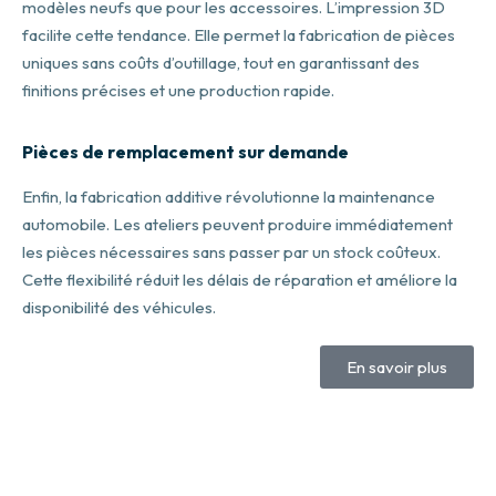
modèles neufs que pour les accessoires. L’impression 3D
facilite cette tendance. Elle permet la fabrication de pièces
uniques sans coûts d’outillage, tout en garantissant des
finitions précises et une production rapide.
Pièces de remplacement sur demande
Enfin, la fabrication additive révolutionne la maintenance
automobile. Les ateliers peuvent produire immédiatement
les pièces nécessaires sans passer par un stock coûteux.
Cette flexibilité réduit les délais de réparation et améliore la
disponibilité des véhicules.
En savoir plus