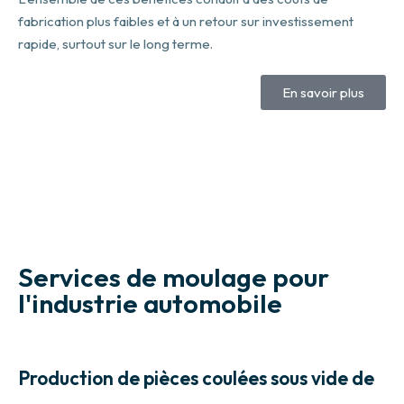
fabrication plus faibles et à un retour sur investissement
rapide, surtout sur le long terme.
En savoir plus
Services de moulage pour
l'industrie automobile
Production de pièces coulées sous vide de