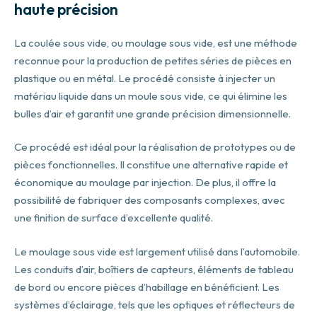
haute précision
La coulée sous vide, ou moulage sous vide, est une méthode
reconnue pour la production de petites séries de pièces en
plastique ou en métal. Le procédé consiste à injecter un
matériau liquide dans un moule sous vide, ce qui élimine les
bulles d’air et garantit une grande précision dimensionnelle.
Ce procédé est idéal pour la réalisation de prototypes ou de
pièces fonctionnelles. Il constitue une alternative rapide et
économique au moulage par injection. De plus, il offre la
possibilité de fabriquer des composants complexes, avec
une finition de surface d’excellente qualité.
Le moulage sous vide est largement utilisé dans l’automobile.
Les conduits d’air, boîtiers de capteurs, éléments de tableau
de bord ou encore pièces d’habillage en bénéficient. Les
systèmes d’éclairage, tels que les optiques et réflecteurs de