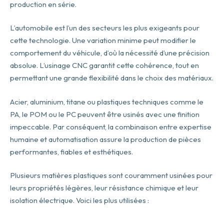
production en série.
L’automobile est l’un des secteurs les plus exigeants pour
cette technologie. Une variation minime peut modifier le
comportement du véhicule, d’où la nécessité d’une précision
absolue. L’usinage CNC garantit cette cohérence, tout en
permettant une grande flexibilité dans le choix des matériaux.
Acier, aluminium, titane ou plastiques techniques comme le
PA, le POM ou le PC peuvent être usinés avec une finition
impeccable. Par conséquent, la combinaison entre expertise
humaine et automatisation assure la production de pièces
performantes, fiables et esthétiques.
Plusieurs matières plastiques sont couramment usinées pour
leurs propriétés légères, leur résistance chimique et leur
isolation électrique. Voici les plus utilisées :