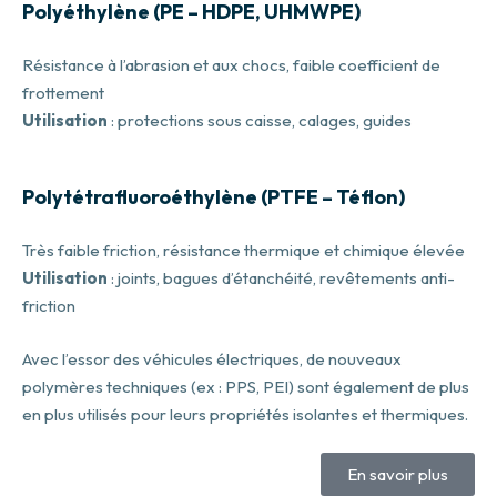
Polyéthylène (PE – HDPE, UHMWPE)
Résistance à l’abrasion et aux chocs, faible coefficient de
frottement
Utilisation
: protections sous caisse, calages, guides
Polytétrafluoroéthylène (PTFE – Téflon)
Très faible friction, résistance thermique et chimique élevée
Utilisation
: joints, bagues d’étanchéité, revêtements anti-
friction
Avec l’essor des véhicules électriques, de nouveaux
polymères techniques (ex : PPS, PEI) sont également de plus
en plus utilisés pour leurs propriétés isolantes et thermiques.
En savoir plus