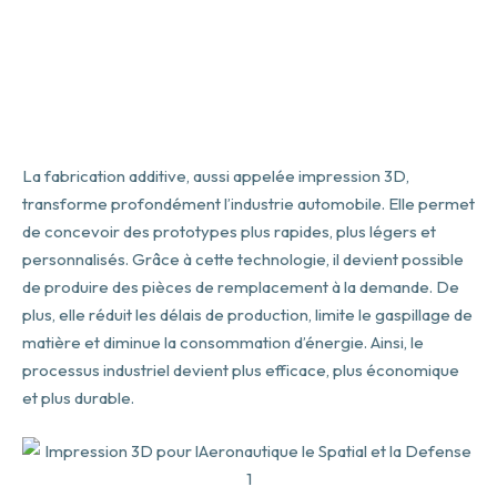
Automobiles - Camions & Bus - Engins TP &
Agricoles
La fabrication additive, aussi appelée impression 3D,
transforme profondément l’industrie automobile. Elle permet
de concevoir des prototypes plus rapides, plus légers et
personnalisés. Grâce à cette technologie, il devient possible
de produire des pièces de remplacement à la demande. De
plus, elle réduit les délais de production, limite le gaspillage de
matière et diminue la consommation d’énergie. Ainsi, le
processus industriel devient plus efficace, plus économique
et plus durable.