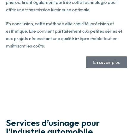
phares, tirent également parti de cette technologie pour
offrir une transmission lumineuse optimale.
En conclusion, cette méthode allie rapidité, précision et
esthétique. Elle convient parfaitement aux petites séries et
aux projets nécessitant une qualité irréprochable tout en
maîtrisant les coûts.
En savoir plus
Services d’usinage pour
l'industrie automobile