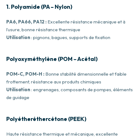
1. Polyamide (PA – Nylon)
PA6, PA66, PA12 :
Excellente résistance mécanique et à
l’usure, bonne résistance thermique
Utilisation
: pignons, bagues, supports de fixation
Polyoxyméthylène (POM – Acétal)
POM-C, POM-H :
Bonne stabilité dimensionnelle et faible
frottement, résistance aux produits chimiques
Utilisation
: engrenages, composants de pompes, éléments
de guidage
Polyétheréthercétone (PEEK)
Haute résistance thermique et mécanique, excellente