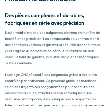
Des pièces complexes et durables,
fabriquées en série avec précision
L’automobile impose des exigences élevées en matière de
fiabilité et de précision. Les composants doivent résister à
des conditions variées et garantir la sécurité du conducteur.
Qu’il s’agisse d’une voiture de série, d’un utilitaire ou d’un
véhicule haut de gamme, la qualité des pièces mécaniques
reste essentielle.
L’usinage CNC répond à ces exigences grâce à des outils
contrôlés par ordinateur. Ce procédé guide les machines
selon des trajectoires programmées pour produire des
pièces mécaniques, structurelles ou esthétiques d’une
précision remarquable. Ainsi, chaque pièce respecte des
tolérances très strictes, que ce soit pour un prototype ou une