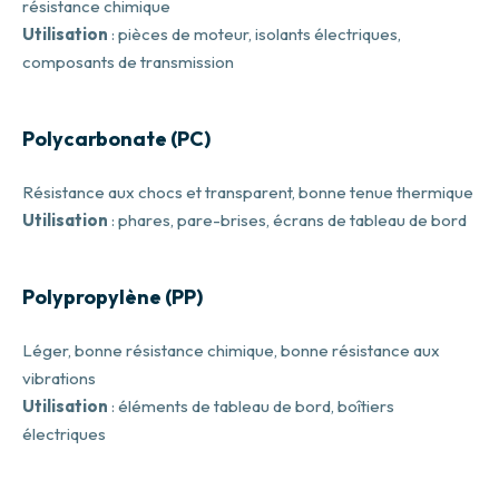
résistance chimique
Utilisation
: pièces de moteur, isolants électriques,
composants de transmission
Polycarbonate (PC)
Résistance aux chocs et transparent, bonne tenue thermique
Utilisation
: phares, pare-brises, écrans de tableau de bord
Polypropylène (PP)
Léger, bonne résistance chimique, bonne résistance aux
vibrations
Utilisation
: éléments de tableau de bord, boîtiers
électriques