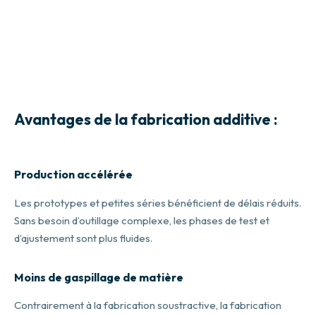
Avantages de la fabrication additive :
Production accélérée
Les prototypes et petites séries bénéficient de délais réduits.
Sans besoin d’outillage complexe, les phases de test et
d’ajustement sont plus fluides.
Moins de gaspillage de matière
Contrairement à la fabrication soustractive, la fabrication