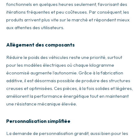
fonctionnels en quelques heures seulement, favorisant des
itérations fréquentes et peu coûteuses. Par conséquent, les
produits arrivent plus vite sur le marché et répondent mieux
aux attentes des utilisateurs.
Allègement des composants
Réduire le poids des véhicules reste une priorité, surtout
pour les modèles électriques où chaque kilogramme
économisé augmente l’autonomie. Grâce à la fabrication
additive, il est désormais possible de produire des structures
creuses et optimisées. Ces pièces, à la fois solides et légères,
améliorent la performance énergétique tout en maintenant
une résistance mécanique élevée.
Personnalisation simplifiée
La demande de personnalisation grandit, aussi bien pour les