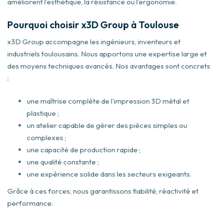
améliorent l’esthétique, la résistance ou l’ergonomie.
Pourquoi choisir x3D Group à Toulouse
x3D Group accompagne les ingénieurs, inventeurs et
industriels toulousains. Nous apportons une expertise large et
des moyens techniques avancés. Nos avantages sont concrets
:
une maîtrise complète de l’impression 3D métal et
plastique ;
un atelier capable de gérer des pièces simples ou
complexes ;
une capacité de production rapide ;
une qualité constante ;
une expérience solide dans les secteurs exigeants.
Grâce à ces forces, nous garantissons fiabilité, réactivité et
performance.