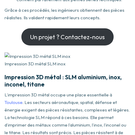
Grâce à ces procédés, les ingénieurs obtiennent des pièces
réalistes. Ils valident rapidement leurs concepts.
Un projet ? Contactez-nous
Impression 3D métal SLM inox
Impression 3D métal : SLM aluminium, inox,
inconel, titane
L’impression 3D métal occupe une place essentielle à
Toulouse
. Les secteurs aéronautique, spatial, défense et
énergie exigent des pièces résistantes, complexes et légères.
La technologie SLM répond à ces besoins. Elle permet
d’imprimer des métaux comme l’aluminium, l’inox, l’inconel ou
le titane. Les résultats sont précis. Les pièces résistent à de