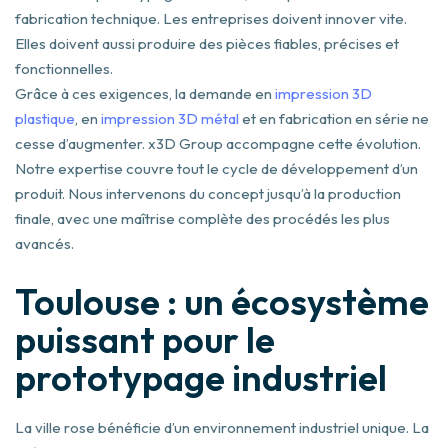
fabrication technique. Les entreprises doivent innover vite.
Elles doivent aussi produire des pièces fiables, précises et
fonctionnelles.
Grâce à ces exigences, la demande en
impression 3D
plastique
, en
impression 3D métal
et en fabrication en série ne
cesse d’augmenter. x3D Group accompagne cette évolution.
Notre expertise couvre tout le cycle de développement d’un
produit. Nous intervenons du concept jusqu’à la production
finale, avec une maîtrise complète des procédés les plus
avancés.
Toulouse : un écosystème
puissant pour le
prototypage industriel
La ville rose bénéficie d’un environnement industriel unique. La