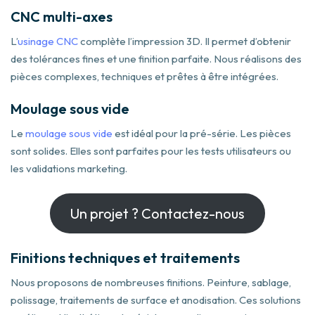
CNC multi-axes
L’
usinage CNC
complète l’impression 3D. Il permet d’obtenir
des tolérances fines et une finition parfaite. Nous réalisons des
pièces complexes, techniques et prêtes à être intégrées.
Moulage sous vide
Le
moulage sous vide
est idéal pour la pré-série. Les pièces
sont solides. Elles sont parfaites pour les tests utilisateurs ou
les validations marketing.
Un projet ? Contactez-nous
Finitions techniques et traitements
Nous proposons de nombreuses finitions. Peinture, sablage,
polissage, traitements de surface et anodisation. Ces solutions