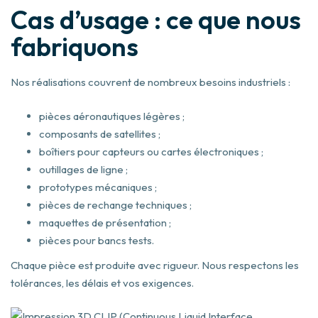
Cas d’usage : ce que nous
fabriquons
Nos réalisations couvrent de nombreux besoins industriels :
pièces aéronautiques légères ;
composants de satellites ;
boîtiers pour capteurs ou cartes électroniques ;
outillages de ligne ;
prototypes mécaniques ;
pièces de rechange techniques ;
maquettes de présentation ;
pièces pour bancs tests.
Chaque pièce est produite avec rigueur. Nous respectons les
tolérances, les délais et vos exigences.