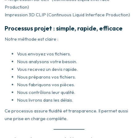
Impression 3D CLIP (Continuous Liquid Interface Production)
Processus projet : simple, rapide, efficace
Notre méthode est claire :
Vous envoyez vos fichiers.
Nous analysons votre besoin.
Vous recevez un devis rapide.
Nous préparons vos fichiers.
Nous fabriquons vos pièces.
Nous contrôlons leur qualité.
Nous livrons dans les délais.
Ce processus assure fluidité et transparence. Il permet aussi
une prise en charge complète.