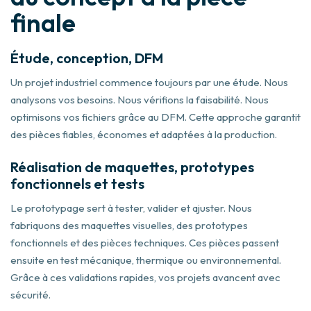
finale
Étude, conception, DFM
Un projet industriel commence toujours par une étude. Nous
analysons vos besoins. Nous vérifions la faisabilité. Nous
optimisons vos fichiers grâce au DFM. Cette approche garantit
des pièces fiables, économes et adaptées à la production.
Réalisation de maquettes, prototypes
fonctionnels et tests
Le prototypage sert à tester, valider et ajuster. Nous
fabriquons des maquettes visuelles, des prototypes
fonctionnels et des pièces techniques. Ces pièces passent
ensuite en test mécanique, thermique ou environnemental.
Grâce à ces validations rapides, vos projets avancent avec
sécurité.