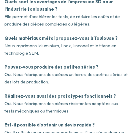
Quels sont les avantages de l’impression 3D pour
l’industrie toulousaine ?
Elle permet d’accélérer les tests, de réduire les coûts et de
produire des pièces complexes ou légères.
Quels matériaux métal proposez-vous à Toulouse ?
Nous imprimons l’aluminium, l’inox, l’inconel et le titane en
technologie SLM.
Pouvez-vous produire des petites séries ?
Oui. Nous fabriquons des pièces unitaires, des petites séries et
des lots de production.
Réalisez-vous aussi des prototypes fonctionnels ?
Oui. Nous fabriquons des pièces résistantes adaptées aux
tests mécaniques ou thermiques.
Est-il possible d’obtenir un devis rapide ?
Oui. Il suffit de nous envoyer vos fichiers. Nous répondons en