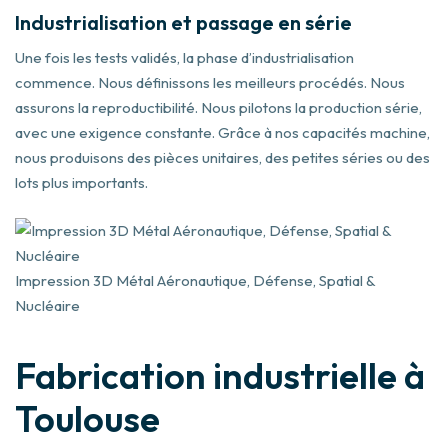
Industrialisation et passage en série
Une fois les tests validés, la phase d’industrialisation
commence. Nous définissons les meilleurs procédés. Nous
assurons la reproductibilité. Nous pilotons la production série,
avec une exigence constante. Grâce à nos capacités machine,
nous produisons des pièces unitaires, des petites séries ou des
lots plus importants.
Impression 3D Métal Aéronautique, Défense, Spatial &
Nucléaire
Fabrication industrielle à
Toulouse