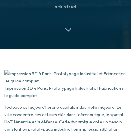
industriel.
Impression 3D à Paris, Prototypage Industriel et Fabrication :
le guide complet
Toulouse est aujourd’hui une capitale industrielle majeure. La
ville concentre des acteurs clés dans l’aéronautique, le spatial,
l’IoT, l’énergie et la défense. Cette dynamique crée un besoin
constant en prototypage industriel, en impression 3D et en