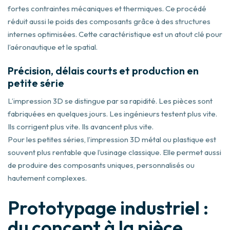
fortes contraintes mécaniques et thermiques. Ce procédé
réduit aussi le poids des composants grâce à des structures
internes optimisées. Cette caractéristique est un atout clé pour
l’aéronautique et le spatial.
Précision, délais courts et production en
petite série
L’impression 3D se distingue par sa rapidité. Les pièces sont
fabriquées en quelques jours. Les ingénieurs testent plus vite.
Ils corrigent plus vite. Ils avancent plus vite.
Pour les petites séries, l’impression 3D métal ou plastique est
souvent plus rentable que l’usinage classique. Elle permet aussi
de produire des composants uniques, personnalisés ou
hautement complexes.
Prototypage industriel :
du concept à la pièce