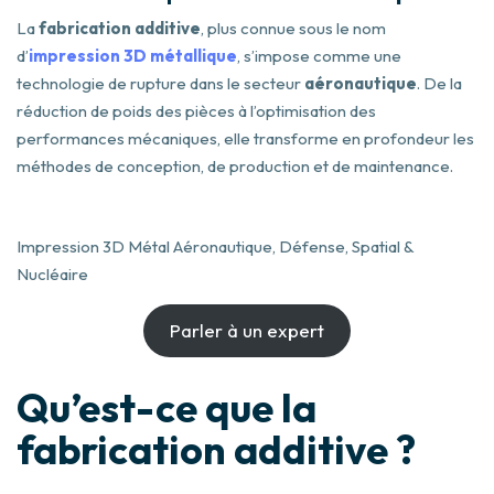
La
fabrication additive
, plus connue sous le nom
d’
impression 3D métallique
, s’impose comme une
technologie de rupture dans le secteur
aéronautique
. De la
réduction de poids des pièces à l’optimisation des
performances mécaniques, elle transforme en profondeur les
méthodes de conception, de production et de maintenance.
Impression 3D Métal Aéronautique, Défense, Spatial &
Nucléaire
Parler à un expert
Qu’est-ce que la
fabrication additive ?