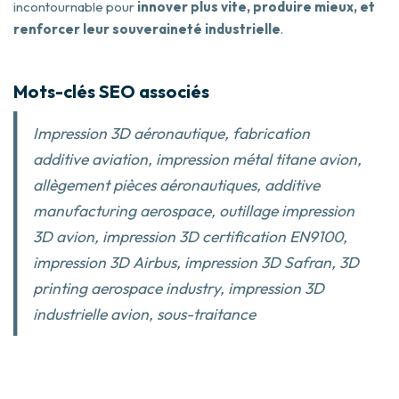
incontournable pour
innover plus vite, produire mieux, et
renforcer leur souveraineté industrielle
.
Mots-clés SEO associés
Impression 3D aéronautique, fabrication
additive aviation, impression métal titane avion,
allègement pièces aéronautiques, additive
manufacturing aerospace, outillage impression
3D avion, impression 3D certification EN9100,
impression 3D Airbus, impression 3D Safran, 3D
printing aerospace industry, impression 3D
industrielle avion, sous-traitance