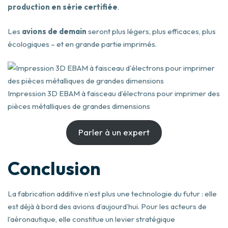
production en série certifiée
.
Les
avions de demain
seront plus légers, plus efficaces, plus
écologiques – et en grande partie imprimés.
Impression 3D EBAM à faisceau d’électrons pour imprimer des
pièces métalliques de grandes dimensions
Parler à un expert
Conclusion
La fabrication additive n’est plus une technologie du futur : elle
est déjà à bord des avions d’aujourd’hui. Pour les acteurs de
l’aéronautique, elle constitue un levier stratégique