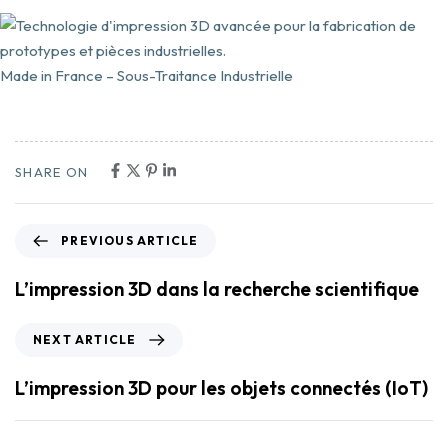
Made in France – Sous-Traitance Industrielle
SHARE ON
PREVIOUS ARTICLE
L’impression 3D dans la recherche scientifique
NEXT ARTICLE
L’impression 3D pour les objets connectés (IoT)