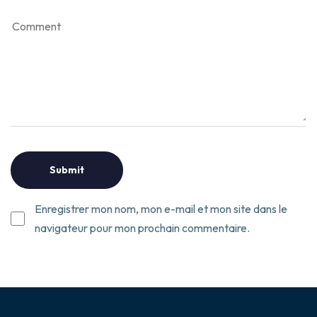
Enregistrer mon nom, mon e-mail et mon site dans le
navigateur pour mon prochain commentaire.