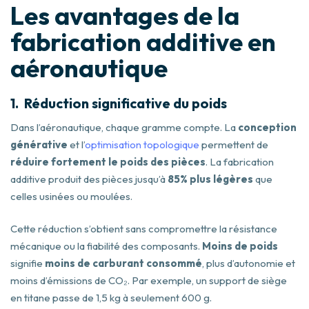
Les avantages de la
fabrication additive en
aéronautique
1.
Réduction significative du poids
Dans l’aéronautique, chaque gramme compte. La
conception
générative
et l’
optimisation topologique
permettent de
réduire fortement le poids des pièces
. La fabrication
additive produit des pièces jusqu’à
85% plus légères
que
celles usinées ou moulées.
Cette réduction s’obtient sans compromettre la résistance
mécanique ou la fiabilité des composants.
Moins de poids
signifie
moins de carburant consommé
, plus d’autonomie et
moins d’émissions de CO₂. Par exemple, un support de siège
en titane passe de 1,5 kg à seulement 600 g.