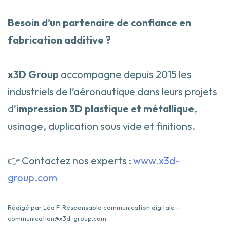
Besoin d’un partenaire de confiance en
fabrication additive ?
x3D Group
accompagne depuis 2015 les
industriels de l’aéronautique dans leurs projets
d’
impression 3D plastique et métallique
,
usinage, duplication sous vide et finitions.
👉 Contactez nos experts :
www.x3d-
group.com
Rédigé par Léa F. Responsable communication digitale –
communication@x3d-group.com