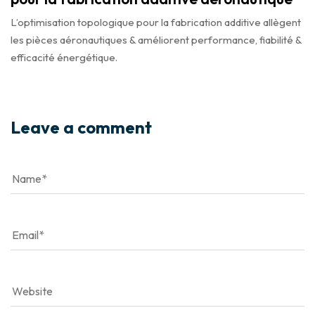
L’optimisation topologique pour la fabrication additive allègent
les pièces aéronautiques & améliorent performance, fiabilité &
efficacité énergétique.
Leave a comment