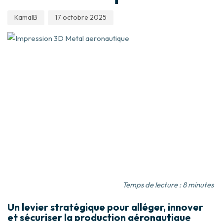
KamalB
17 octobre 2025
Temps de lecture : 8 minutes
Un levier stratégique pour alléger, innover
et sécuriser la production aéronautiqu
e